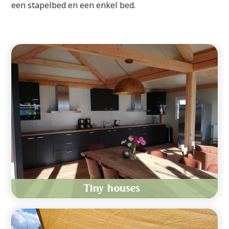
een stapelbed en een enkel bed.
Tiny houses