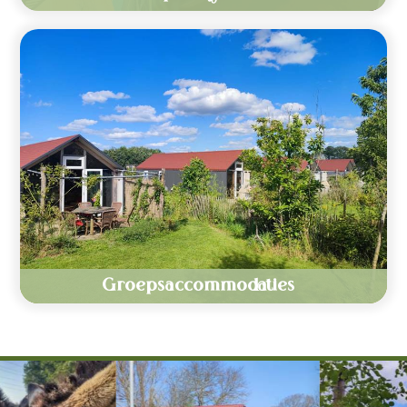
Groepsaccommodaties