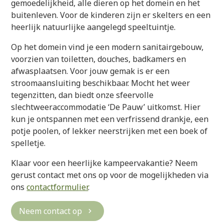
gemoedelijkheid, alle dieren op het domein en het
buitenleven. Voor de kinderen zijn er skelters en een
heerlijk natuurlijke aangelegd speeltuintje.
Op het domein vind je een modern sanitairgebouw,
voorzien van toiletten, douches, badkamers en
afwasplaatsen. Voor jouw gemak is er een
stroomaansluiting beschikbaar. Mocht het weer
tegenzitten, dan biedt onze sfeervolle
slechtweeraccommodatie ‘De Pauw’ uitkomst. Hier
kun je ontspannen met een verfrissend drankje, een
potje poolen, of lekker neerstrijken met een boek of
spelletje.
Klaar voor een heerlijke kampeervakantie? Neem
gerust contact met ons op voor de mogelijkheden via
ons
contactformulier
.
Neem contact op