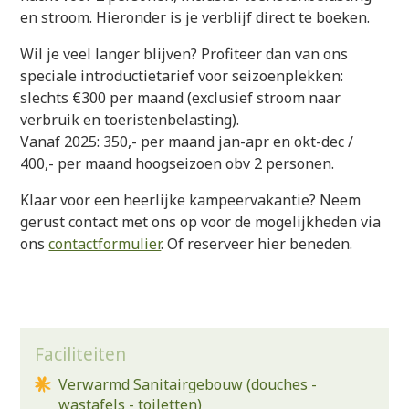
en stroom. Hieronder is je verblijf direct te boeken.
Wil je veel langer blijven? Profiteer dan van ons
speciale introductietarief voor seizoenplekken:
slechts €300 per maand (exclusief stroom naar
verbruik en toeristenbelasting).
Vanaf 2025: 350,- per maand jan-apr en okt-dec /
400,- per maand hoogseizoen obv 2 personen.
Klaar voor een heerlijke kampeervakantie? Neem
gerust contact met ons op voor de mogelijkheden via
ons
contactformulier
. Of reserveer hier beneden.
Faciliteiten
Verwarmd Sanitairgebouw (douches -
wastafels - toiletten)