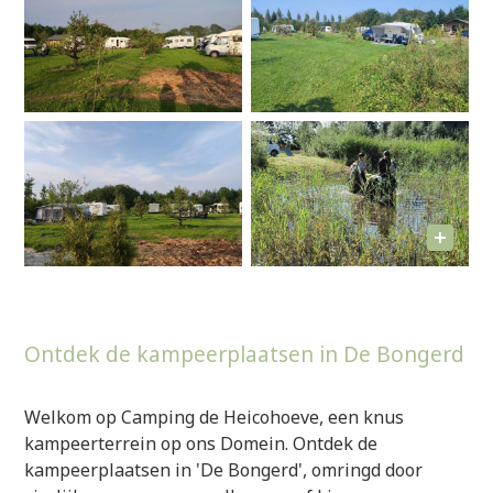
Ontdek de kampeerplaatsen in De Bongerd
Welkom op Camping de Heicohoeve, een knus
kampeerterrein op ons Domein. Ontdek de
kampeerplaatsen in 'De Bongerd', omringd door